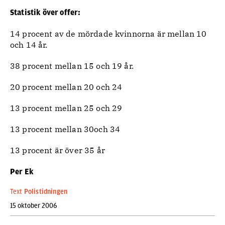
Statistik över offer:
14 procent av de mördade kvinnorna är mellan 10
och 14 år.
38 procent mellan 15 och 19 år.
20 procent mellan 20 och 24
13 procent mellan 25 och 29
13 procent mellan 30och 34
13 procent är över 35 år
Per Ek
Text
Polistidningen
15 oktober 2006