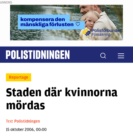
ANNONS
Reportage
Staden där kvinnorna
mördas
Text
Polistidningen
15 oktober 2006, 00:00