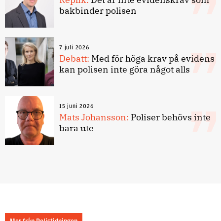
bakbinder polisen
7 juli 2026
Debatt:
Med för höga krav på evidens
kan polisen inte göra något alls
15 juni 2026
Mats Johansson:
Poliser behövs inte
bara ute