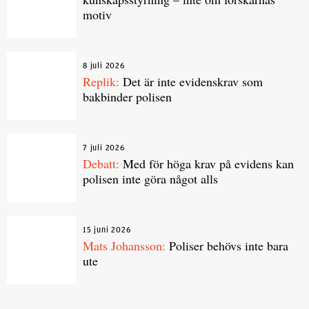
motiv
8 juli 2026
Replik:
Det är inte evidenskrav som
bakbinder polisen
7 juli 2026
Debatt:
Med för höga krav på evidens kan
polisen inte göra något alls
15 juni 2026
Mats Johansson:
Poliser behövs inte bara
ute