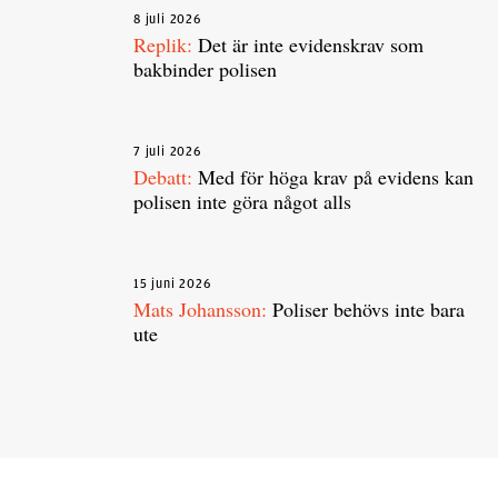
8 juli 2026
Replik:
Det är inte evidenskrav som
bakbinder polisen
7 juli 2026
Debatt:
Med för höga krav på evidens kan
polisen inte göra något alls
15 juni 2026
Mats Johansson:
Poliser behövs inte bara
ute