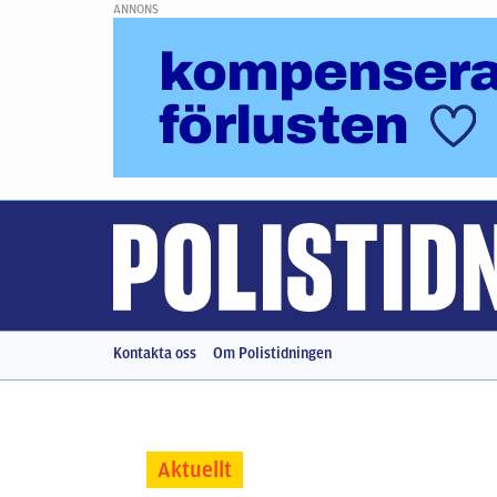
ANNONS
Kontakta oss
Om Polistidningen
Aktuellt