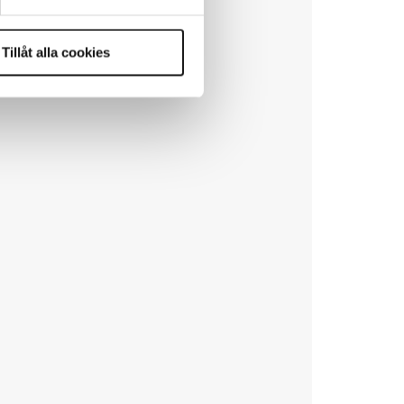
Tillåt alla cookies