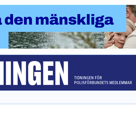
TIDNINGEN FÖR
POLISFÖRBUNDETS MEDLEMMAR