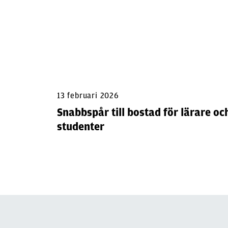
13 februari 2026
Snabbspår till bostad för lärare oc
studenter