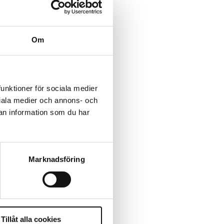
Om
funktioner för sociala medier
ociala medier och annons- och
an information som du har
Marknadsföring
Tillåt alla cookies