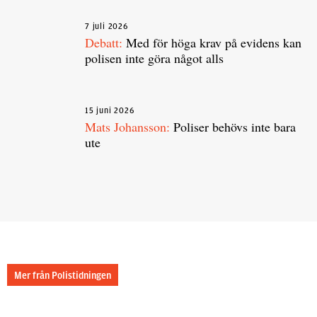
7 juli 2026
Debatt:
Med för höga krav på evidens kan
polisen inte göra något alls
15 juni 2026
Mats Johansson:
Poliser behövs inte bara
ute
Mer från Polistidningen