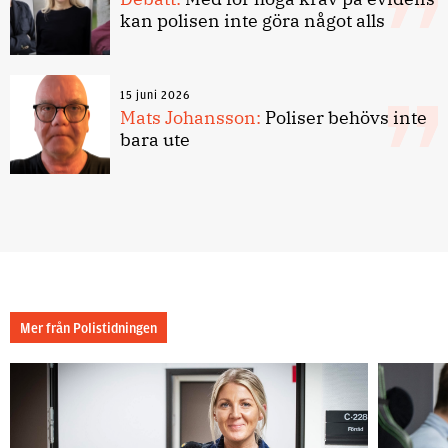
kan polisen inte göra något alls
15 juni 2026
Mats Johansson:
Poliser behövs inte
bara ute
Mer från Polistidningen