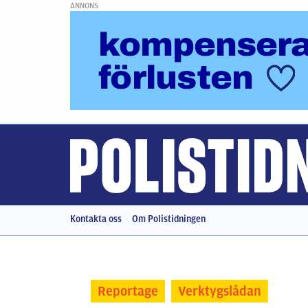
ANNONS
Kontakta oss
Om Polistidningen
Reportage
Verktygslådan