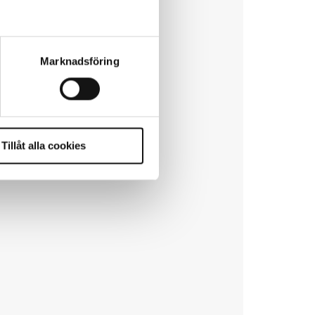
Marknadsföring
Tillåt alla cookies