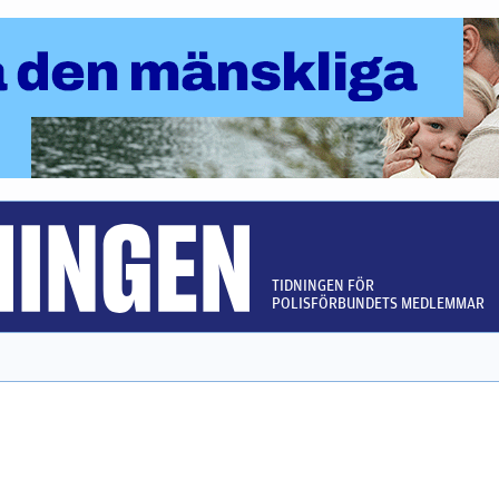
TIDNINGEN FÖR
POLISFÖRBUNDETS MEDLEMMAR