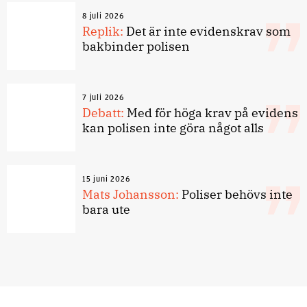
8 juli 2026
Replik:
Det är inte evidenskrav som
bakbinder polisen
7 juli 2026
Debatt:
Med för höga krav på evidens
kan polisen inte göra något alls
15 juni 2026
Mats Johansson:
Poliser behövs inte
bara ute