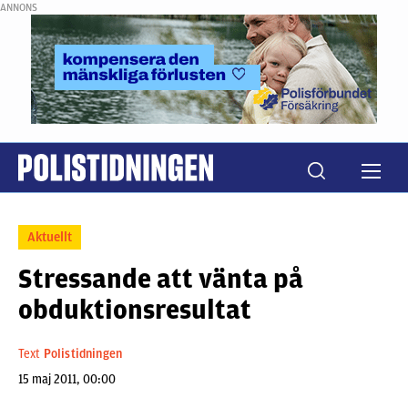
ANNONS
Aktuellt
Stressande att vänta på
obduktionsresultat
Text
Polistidningen
15 maj 2011, 00:00