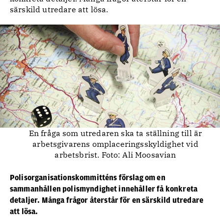
särskild utredare att lösa.
En fråga som utredaren ska ta ställning till är
arbetsgivarens omplaceringsskyldighet vid
arbetsbrist. Foto: Ali Moosavian
Polisorganisationskommitténs förslag om en
sammanhållen polismyndighet innehåller få konkreta
detaljer.
Många frågor återstår för en särskild utredare
att lösa.