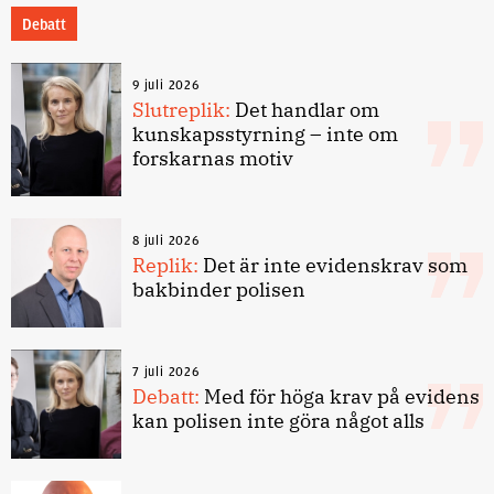
Debatt
9 juli 2026
Slutreplik:
Det handlar om
kunskapsstyrning – inte om
forskarnas motiv
8 juli 2026
Replik:
Det är inte evidenskrav som
bakbinder polisen
7 juli 2026
Debatt:
Med för höga krav på evidens
kan polisen inte göra något alls