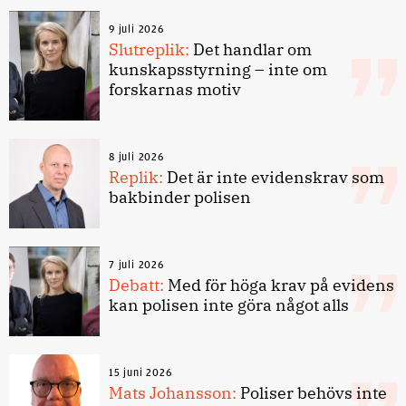
9 juli 2026
Slutreplik:
Det handlar om
kunskapsstyrning – inte om
forskarnas motiv
8 juli 2026
Replik:
Det är inte evidenskrav som
bakbinder polisen
7 juli 2026
Debatt:
Med för höga krav på evidens
kan polisen inte göra något alls
15 juni 2026
Mats Johansson:
Poliser behövs inte