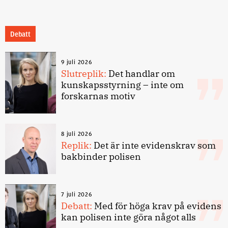
Debatt
9 juli 2026
Slutreplik:
Det handlar om
kunskapsstyrning – inte om
forskarnas motiv
8 juli 2026
Replik:
Det är inte evidenskrav som
bakbinder polisen
7 juli 2026
Debatt:
Med för höga krav på evidens
kan polisen inte göra något alls