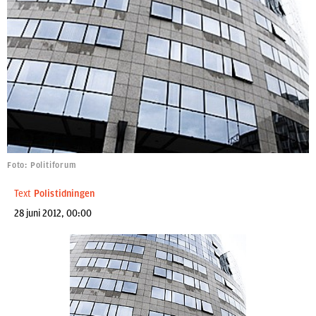
Foto: Politiforum
Text
Polistidningen
28 juni 2012, 00:00