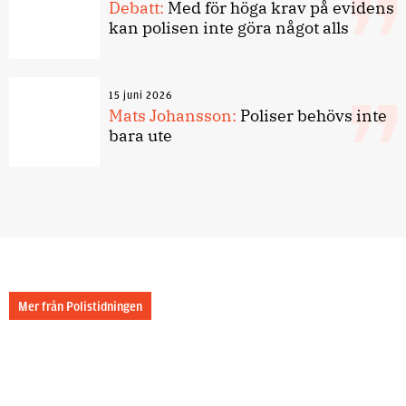
Debatt:
Med för höga krav på evidens
kan polisen inte göra något alls
15 juni 2026
Mats Johansson:
Poliser behövs inte
bara ute
Mer från Polistidningen