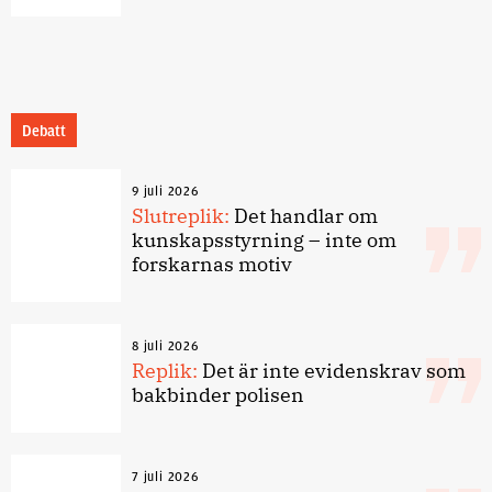
Debatt
9 juli 2026
Slutreplik:
Det handlar om
kunskapsstyrning – inte om
forskarnas motiv
8 juli 2026
Replik:
Det är inte evidenskrav som
bakbinder polisen
7 juli 2026