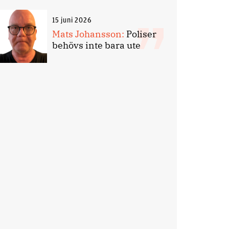
15 juni 2026
Mats Johansson:
Poliser
behövs inte bara ute