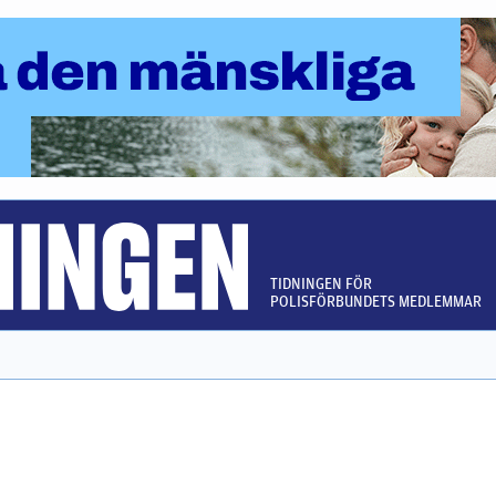
TIDNINGEN FÖR
POLISFÖRBUNDETS MEDLEMMAR