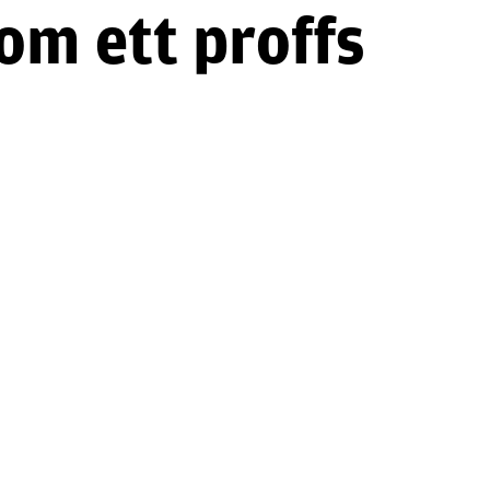
om ett proffs