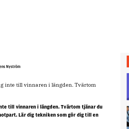
 Jens Nyström
g inte till vinnaren i längden. Tvärtom
nte till vinnaren i längden. Tvärtom tjänar du
tpart. Lär dig tekniken som gör dig till en