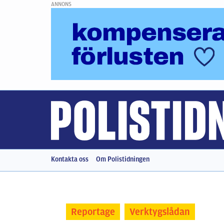
ANNONS
Kontakta oss
Om Polistidningen
Reportage
Verktygslådan