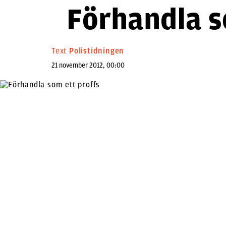
Förhandla s
Text
Polistidningen
21 november 2012, 00:00