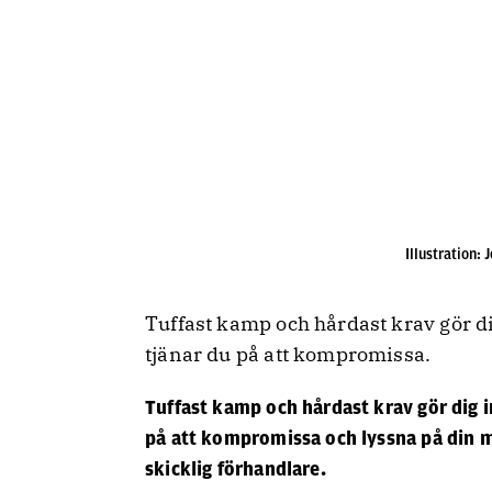
Illustration:
Tuffast kamp och hårdast krav gör di
tjänar du på att kompromissa.
Tuffast kamp och hårdast krav gör dig i
på att kompromissa och lyssna på din mo
skicklig förhandlare.