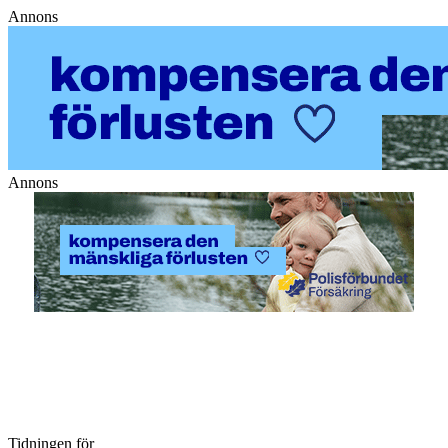
Annons
Annons
Tidningen för