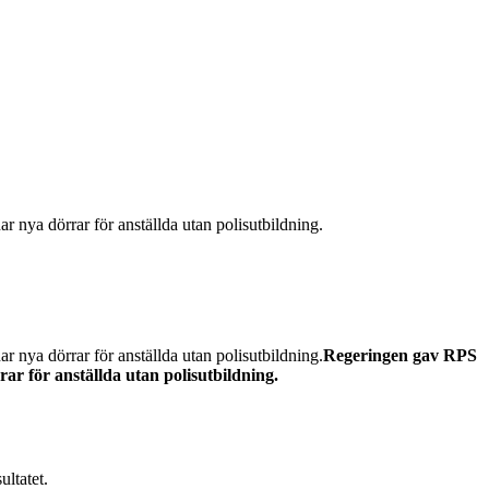
 nya dörrar för anställda utan polisutbildning.
 nya dörrar för anställda utan polisutbildning.
Regeringen gav RPS
ar för anställda utan polisutbildning.
ultatet.