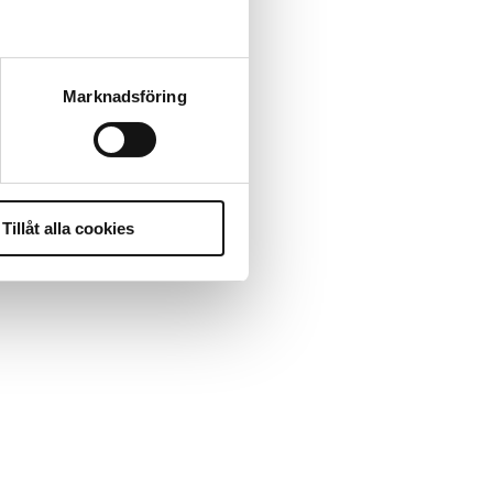
Marknadsföring
Tillåt alla cookies