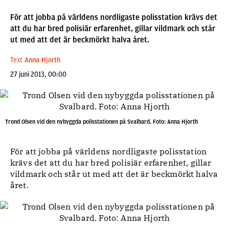
För att jobba på världens nordligaste polisstation krävs det
att du har bred polisiär erfarenhet, gillar vildmark och står
ut med att det är beckmörkt halva året.
Text
Anna Hjorth
27 juni 2013, 00:00
Trond Olsen vid den nybyggda polisstationen på Svalbard. Foto: Anna Hjorth
För att jobba på världens nordligaste polisstation
krävs det att du har bred polisiär erfarenhet, gillar
vildmark och står ut med att det är beckmörkt halva
året.