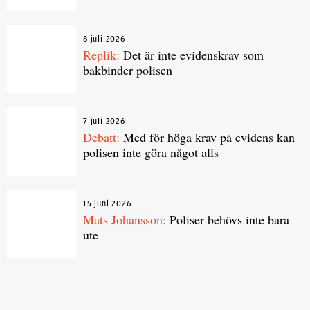
8 juli 2026
Replik:
Det är inte evidenskrav som
bakbinder polisen
7 juli 2026
Debatt:
Med för höga krav på evidens kan
polisen inte göra något alls
15 juni 2026
Mats Johansson:
Poliser behövs inte bara
ute