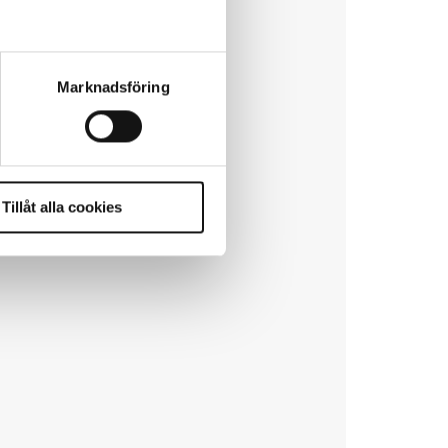
Marknadsföring
Tillåt alla cookies