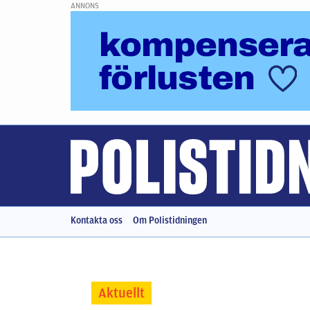
ANNONS
Kontakta oss
Om Polistidningen
Aktuellt