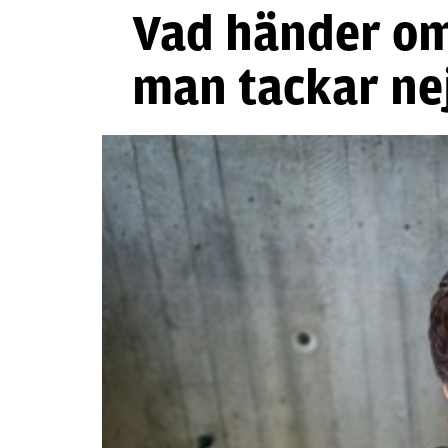
Vad händer o
man tackar ne