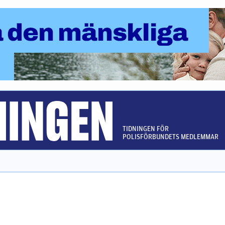
TIDNINGEN FÖR
POLISFÖRBUNDETS MEDLEMMAR