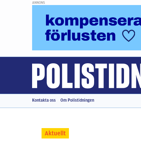
ANNONS
Kontakta oss
Om Polistidningen
Aktuellt