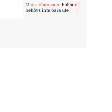
Mats Johansson:
Poliser
behövs inte bara ute