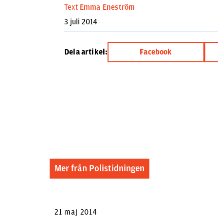
Text
Emma Eneström
3 juli 2014
Dela artikel:
Facebook
Mer från Polistidningen
21 maj 2014