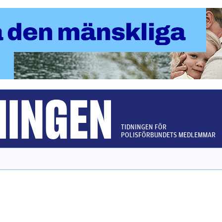
TIDNINGEN FÖR
POLISFÖRBUNDETS MEDLEMMAR