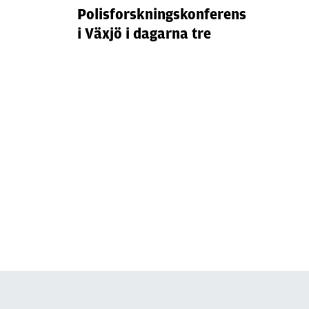
Polisforskningskonferens
i Växjö i dagarna tre