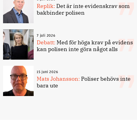
Replik:
Det är inte evidenskrav som
bakbinder polisen
7 juli 2026
Debatt:
Med för höga krav på evidens
kan polisen inte göra något alls
15 juni 2026
Mats Johansson:
Poliser behövs inte
bara ute