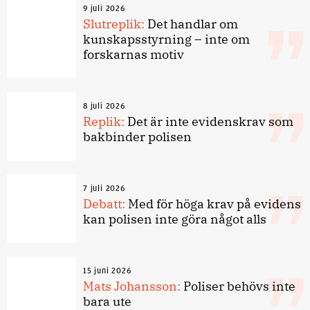
9 juli 2026
Slutreplik:
Det handlar om
kunskapsstyrning – inte om
forskarnas motiv
8 juli 2026
Replik:
Det är inte evidenskrav som
bakbinder polisen
7 juli 2026
Debatt:
Med för höga krav på evidens
kan polisen inte göra något alls
15 juni 2026
Mats Johansson:
Poliser behövs inte
bara ute