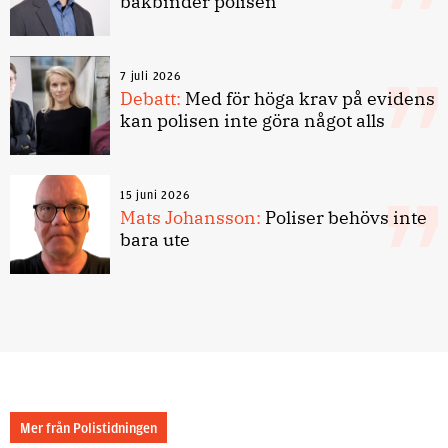
bakbinder polisen
7 juli 2026
Debatt:
Med för höga krav på evidens
kan polisen inte göra något alls
15 juni 2026
Mats Johansson:
Poliser behövs inte
bara ute
Mer från Polistidningen