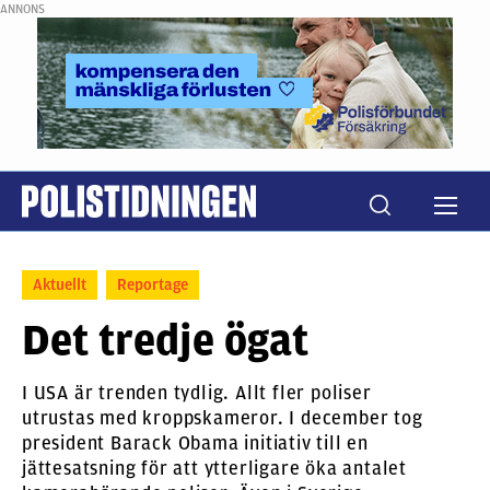
ANNONS
Aktuellt
Reportage
Det tredje ögat
I USA är trenden tydlig. Allt fler poliser
utrustas med kroppskameror. I december tog
president Barack Obama initiativ till en
jättesatsning för att ytterligare öka antalet