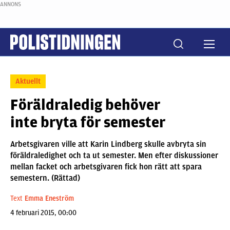
ANNONS
Aktuellt
Föräldraledig behöver
inte bryta för semester
Arbetsgivaren ville att Karin Lindberg skulle avbryta sin
föräldraledighet och ta ut semester. Men efter diskussioner
mellan facket och arbetsgivaren fick hon rätt att spara
semestern. (Rättad)
Text
Emma Eneström
4 februari 2015, 00:00