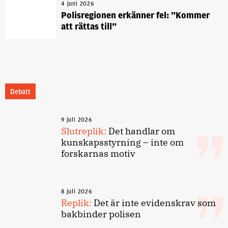
4 juni 2026
Polisregionen erkänner fel: ”Kommer
att rättas till”
Debatt
9 juli 2026
Slutreplik:
Det handlar om
kunskapsstyrning – inte om
forskarnas motiv
8 juli 2026
Replik:
Det är inte evidenskrav som
bakbinder polisen