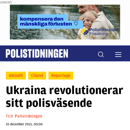
ANNONS
Aktuellt
Citatet
Reportage
Ukraina revolutionerar
sitt polisväsende
Text
Polistidningen
10 december 2015, 00:00