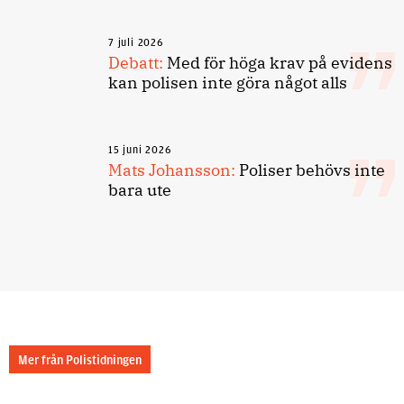
7 juli 2026
Debatt:
Med för höga krav på evidens
kan polisen inte göra något alls
15 juni 2026
Mats Johansson:
Poliser behövs inte
bara ute
Mer från Polistidningen