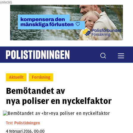
ANNONS
Aktuellt
Forskning
Bemötandet av
nya poliser en nyckelfaktor
Text
Polistidningen
4 februari 2016, 00:00