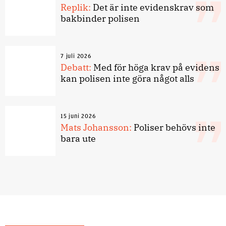
Replik:
Det är inte evidenskrav som
bakbinder polisen
7 juli 2026
Debatt:
Med för höga krav på evidens
kan polisen inte göra något alls
15 juni 2026
Mats Johansson:
Poliser behövs inte
bara ute