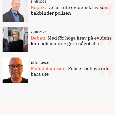
8 juli 2026
Replik:
Det är inte evidenskrav som
bakbinder polisen
7 juli 2026
Debatt:
Med för höga krav på evidens
kan polisen inte göra något alls
15 juni 2026
Mats Johansson:
Poliser behövs inte
bara ute