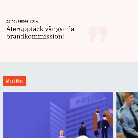
22 november 2016
Återupptäck vår gamla
brandkommission!
Mest läst