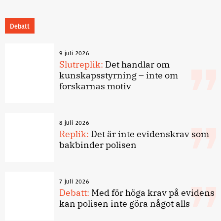
Debatt
9 juli 2026
Slutreplik:
Det handlar om
kunskapsstyrning – inte om
forskarnas motiv
8 juli 2026
Replik:
Det är inte evidenskrav som
bakbinder polisen
7 juli 2026
Debatt:
Med för höga krav på evidens
kan polisen inte göra något alls