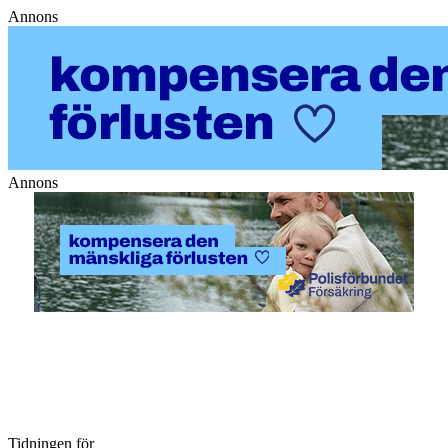
Annons
Annons
Tidningen för