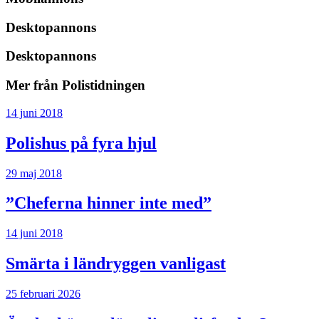
Desktopannons
Desktopannons
Mer från Polistidningen
14 juni 2018
Polishus på fyra hjul
29 maj 2018
”Cheferna hinner inte med”
14 juni 2018
Smärta i ländryggen vanligast
25 februari 2026