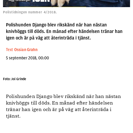
Polistidningen nummer 4/2018.
Polishunden Django blev rikskänd när han nästan
knivhöggs till döds. En månad efter händelsen tränar han
igen och är på väg att återinträda i tjänst.
Text
Ossian Grahn
5 september 2018, 00:00
Foto: Joi Grinde
Polishunden Django blev rikskänd när han nästan
knivhöggs till döds. En månad efter händelsen
tränar han igen och är på väg att återinträda i
tjänst.