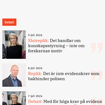
Debatt
9 juli 2026
Slutreplik:
Det handlar om
kunskapsstyrning – inte om
forskarnas motiv
8 juli 2026
Replik:
Det är inte evidenskrav som
bakbinder polisen
7 juli 2026
Debatt:
Med för höga krav på evidens