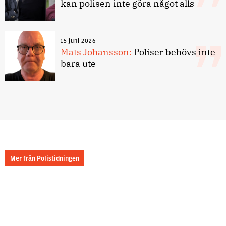
kan polisen inte göra något alls
15 juni 2026
Mats Johansson:
Poliser behövs inte
bara ute
Mer från Polistidningen