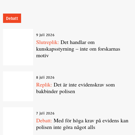
Debatt
9 juli 2026
Slutreplik:
Det handlar om
kunskapsstyrning – inte om forskarnas
motiv
8 juli 2026
Replik:
Det är inte evidenskrav som
bakbinder polisen
7 juli 2026
Debatt:
Med för höga krav på evidens kan
polisen inte göra något alls