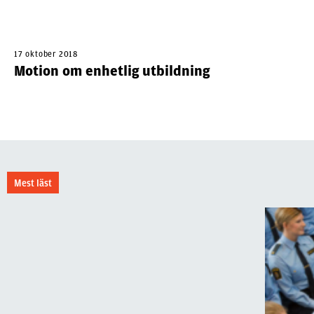
17 oktober 2018
Motion om enhetlig utbildning
Mest läst