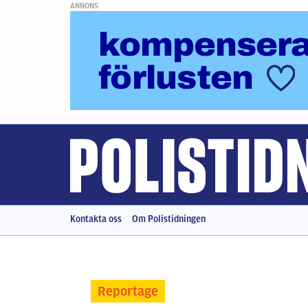
ANNONS
Kontakta oss
Om Polistidningen
Reportage