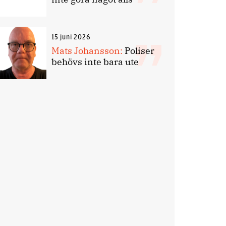
15 juni 2026
Mats Johansson:
Poliser
behövs inte bara ute