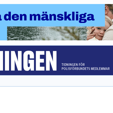
TIDNINGEN FÖR
POLISFÖRBUNDETS MEDLEMMAR