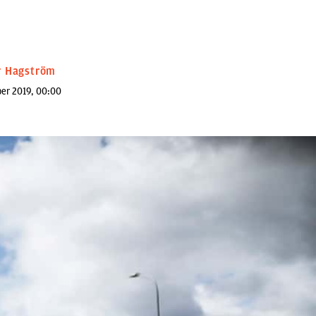
r Hagström
er 2019, 00:00