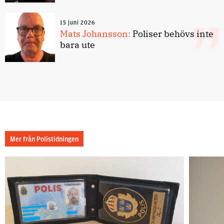
15 juni 2026
Mats Johansson:
Poliser behövs inte
bara ute
Mer från Polistidningen