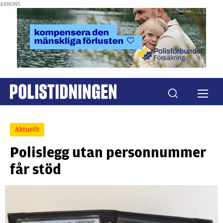
ANNONS
Aktuellt
Polislegg utan personnummer
får stöd