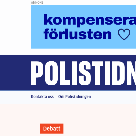
ANNONS
Kontakta oss
Om Polistidningen
Debatt