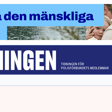
TIDNINGEN FÖR
POLISFÖRBUNDETS MEDLEMMAR