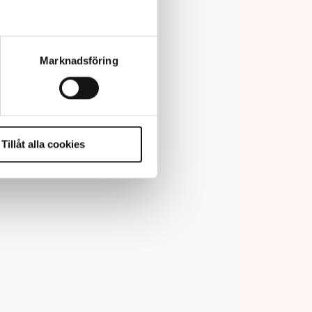
Marknadsföring
Tillåt alla cookies