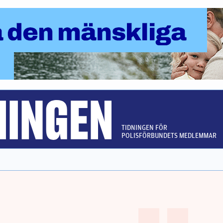
TIDNINGEN FÖR
POLISFÖRBUNDETS MEDLEMMAR