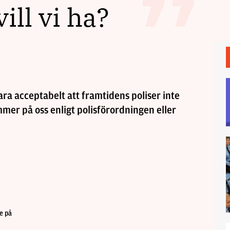
vill vi ha?
ara acceptabelt att framtidens poliser inte
er på oss enligt polisförordningen eller
e på