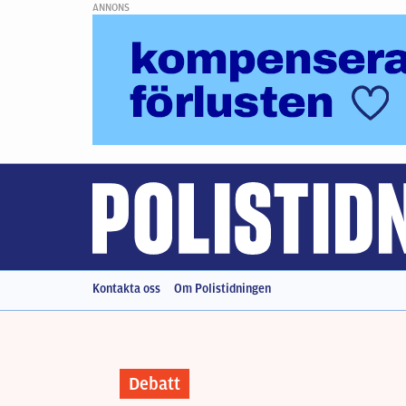
ANNONS
Kontakta oss
Om Polistidningen
Debatt