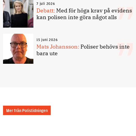
7 juli 2026
Debatt:
Med för höga krav på evidens
kan polisen inte göra något alls
15 juni 2026
Mats Johansson:
Poliser behövs inte
bara ute
Mer från Polistidningen