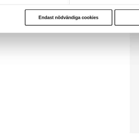
Endast nödvändiga cookies