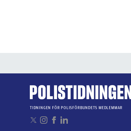
TIDNINGEN FÖR POLISFÖRBUNDETS MEDLEMMAR