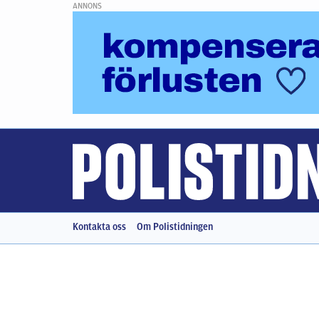
ANNONS
Kontakta oss
Om Polistidningen