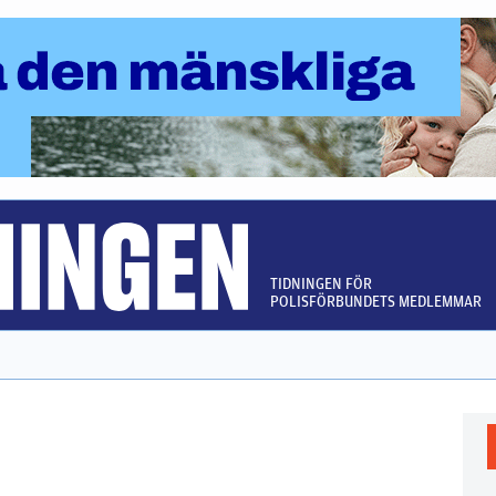
TIDNINGEN FÖR
POLISFÖRBUNDETS MEDLEMMAR