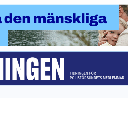
TIDNINGEN FÖR
POLISFÖRBUNDETS MEDLEMMAR