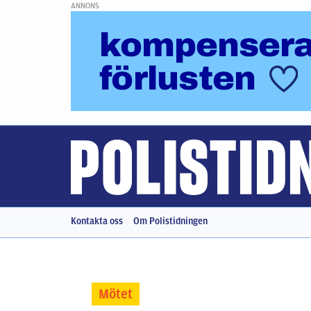
ANNONS
Kontakta oss
Om Polistidningen
Mötet