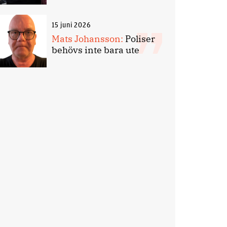
15 juni 2026
Mats Johansson:
Poliser
behövs inte bara ute