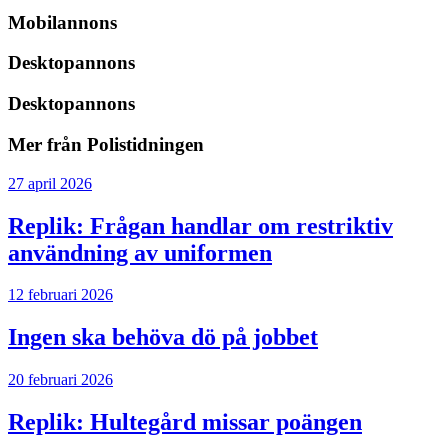
Mobilannons
Desktopannons
Desktopannons
Mer från Polistidningen
27 april 2026
Replik:
Frågan handlar om restriktiv
användning av uniformen
12 februari 2026
Ingen ska behöva dö på jobbet
20 februari 2026
Replik: Hultegård missar poängen