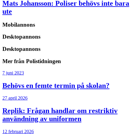
Mats Johansson:
Poliser behövs inte bara
ute
Mobilannons
Desktopannons
Desktopannons
Mer från Polistidningen
7 juni 2023
Behövs en femte termin på skolan?
27 april 2026
Replik:
Frågan handlar om restriktiv
användning av uniformen
12 februari 2026