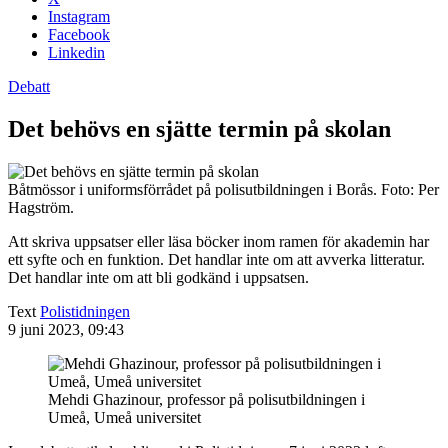
Instagram
Facebook
Linkedin
Debatt
Det behövs en sjätte termin på skolan
Båtmössor i uniformsförrådet på polisutbildningen i Borås. Foto: Per
Hagström.
Att skriva uppsatser eller läsa böcker inom ramen för akademin har
ett syfte och en funktion. Det handlar inte om att avverka litteratur.
Det handlar inte om att bli godkänd i uppsatsen.
Text
Polistidningen
9 juni 2023, 09:43
Mehdi Ghazinour, professor på polisutbildningen i
Umeå, Umeå universitet