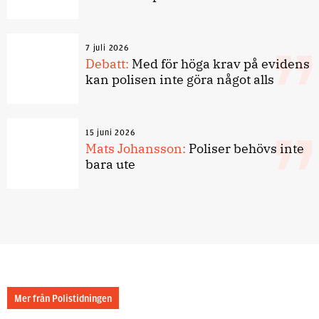
7 juli 2026
Debatt:
Med för höga krav på evidens
kan polisen inte göra något alls
15 juni 2026
Mats Johansson:
Poliser behövs inte
bara ute
Mer från Polistidningen