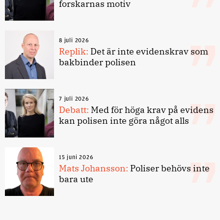
forskarnas motiv
8 juli 2026
Replik:
Det är inte evidenskrav som
bakbinder polisen
7 juli 2026
Debatt:
Med för höga krav på evidens
kan polisen inte göra något alls
15 juni 2026
Mats Johansson:
Poliser behövs inte
bara ute