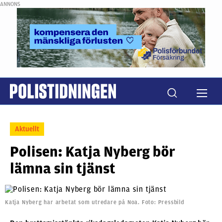
ANNONS
Aktuellt
Polisen: Katja Nyberg bör
lämna sin tjänst
Katja Nyberg har arbetat som utredare på Noa. Foto: Pressbild