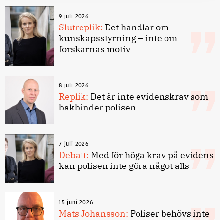
9 juli 2026
Slutreplik:
Det handlar om
kunskapsstyrning – inte om
forskarnas motiv
8 juli 2026
Replik:
Det är inte evidenskrav som
bakbinder polisen
7 juli 2026
Debatt:
Med för höga krav på evidens
kan polisen inte göra något alls
15 juni 2026
Mats Johansson:
Poliser behövs inte