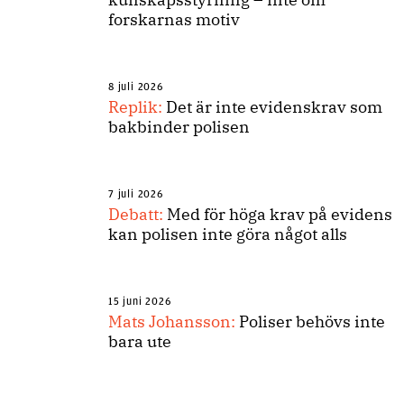
forskarnas motiv
8 juli 2026
Replik:
Det är inte evidenskrav som
bakbinder polisen
7 juli 2026
Debatt:
Med för höga krav på evidens
kan polisen inte göra något alls
15 juni 2026
Mats Johansson:
Poliser behövs inte
bara ute