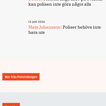
kan polisen inte göra något alls
15 juni 2026
Mats Johansson:
Poliser behövs inte
bara ute
Mer från Polistidningen