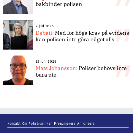
bakbinder polisen
7 juli 2026
Debatt:
Med för höga krav på evidens
kan polisen inte göra något alls
15 juni 2026
Mats Johansson:
Poliser behövs inte
bara ute
Kontakt
Om Polistidningen
Prenumerera
Annonsera