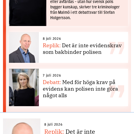
eller avfärdas – utan hur svensk polis
bygger kunskap, skriver tre kriminologer
från Malmö i ett debattsvar till Stefan
Holgersson.
8 juli 2026
Replik:
Det är inte evidenskrav
som bakbinder polisen
7 juli 2026
Debatt:
Med för höga krav på
evidens kan polisen inte göra
något alls
8 juli 2026
Replik:
Det är inte