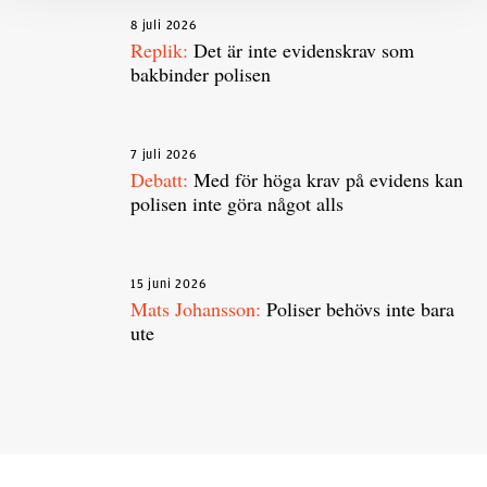
8 juli 2026
Replik:
Det är inte evidenskrav som
bakbinder polisen
7 juli 2026
Debatt:
Med för höga krav på evidens kan
polisen inte göra något alls
15 juni 2026
Mats Johansson:
Poliser behövs inte bara
ute