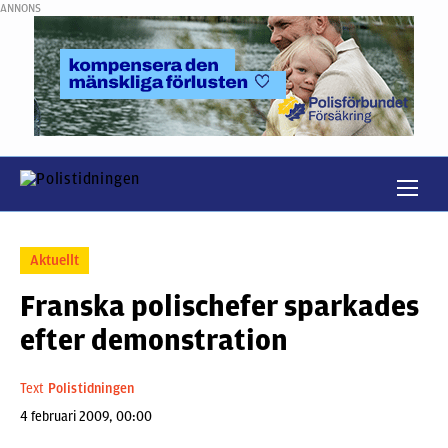
ANNONS
Aktuellt
Franska polischefer sparkades
efter demonstration
Text
Polistidningen
4 februari 2009, 00:00