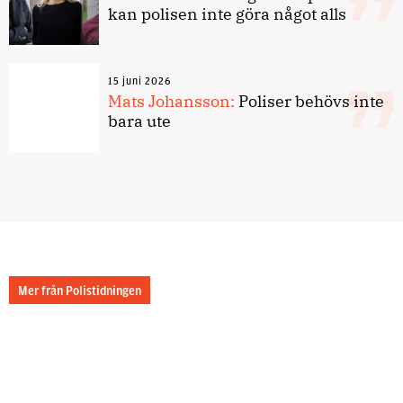
kan polisen inte göra något alls
15 juni 2026
Mats Johansson:
Poliser behövs inte
bara ute
Mer från Polistidningen