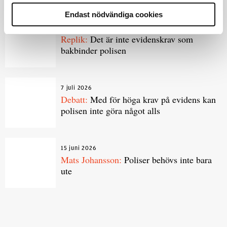
Endast nödvändiga cookies
8 juli 2026
Replik:
Det är inte evidenskrav som
bakbinder polisen
7 juli 2026
Debatt:
Med för höga krav på evidens kan
polisen inte göra något alls
15 juni 2026
Mats Johansson:
Poliser behövs inte bara
ute