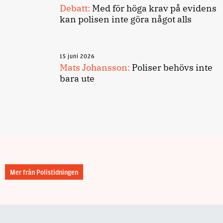
Debatt:
Med för höga krav på evidens
kan polisen inte göra något alls
15 juni 2026
Mats Johansson:
Poliser behövs inte
bara ute
Mer från Polistidningen