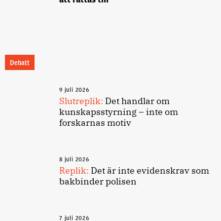
Debatt
9 juli 2026
Slutreplik:
Det handlar om
kunskapsstyrning – inte om
forskarnas motiv
8 juli 2026
Replik:
Det är inte evidenskrav som
bakbinder polisen
7 juli 2026